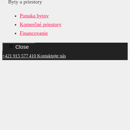
Byty a priestory
Ponuka bytov
Komerčné priestory
Financovanie
Close
+421 915 577 410
Kontaktujte nás